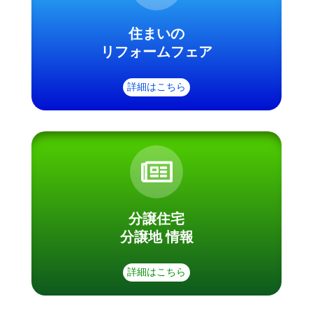
住まいの
リフォームフェア
詳細はこちら
分譲住宅
分譲地 情報
詳細はこちら