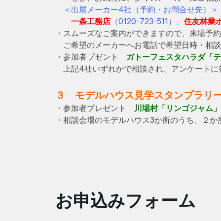
＜出展メーカー4社（予約・お問合せ先）＞
一条工務店
（0120-723-511）、
住友林業
・スムーズなご案内ができますので、来場予約
ご希望のメーカーへお電話で希望日時・相談
・参加者プゼント
ガトーフェスタハラダ「テ
上記4社いずれかで相談され、アンケートに答
３ モデルハウス見学スタンプラリ
・参加者プレゼント
川場村「リンゴジャム」
・相談会場のモデルハウス3か所のうち、２か
お申込みフォーム