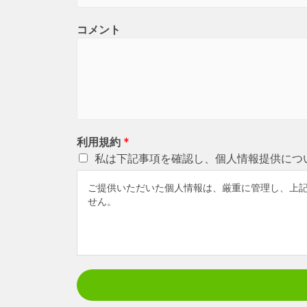
コメント
利用規約
*
私は下記事項を確認し、個人情報提供につ
ご提供いただいた個人情報は、厳重に管理し、上
せん。