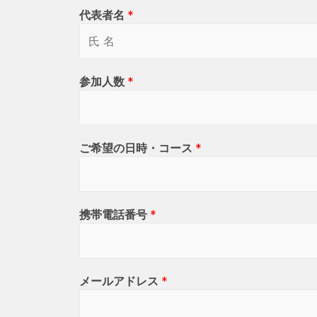
代表者名
*
参加人数
*
ご希望の日時・コース
*
携帯電話番号
*
メールアドレス
*