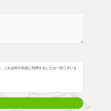
す。これ以外の目的に利用することは一切ございま