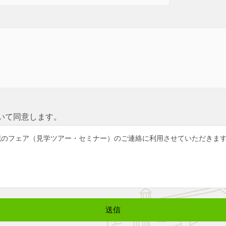
いて同意します。
記のフェア（見学ツアー・セミナー）のご連絡に利用させていただきま
送信